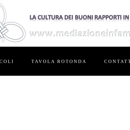
COLI
TAVOLA ROTONDA
CONTAT