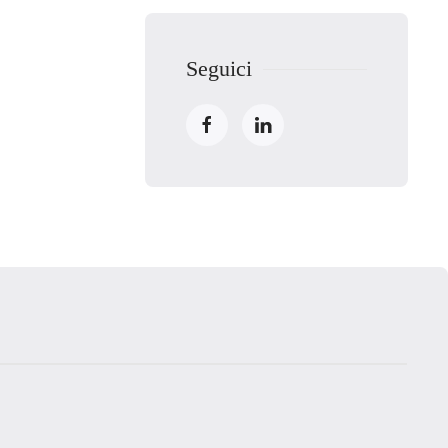
Seguici