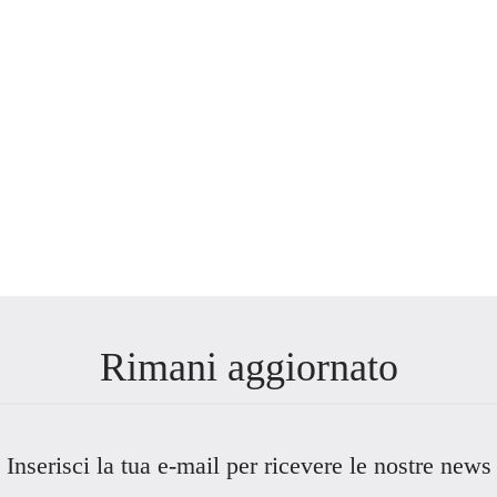
Rimani aggiornato
Inserisci la tua e-mail per ricevere le nostre news