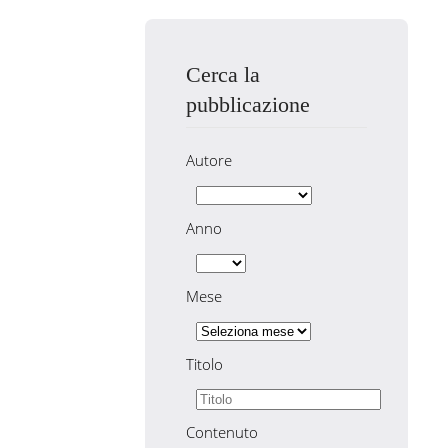
Cerca la
pubblicazione
Autore
Anno
Mese
Titolo
Contenuto