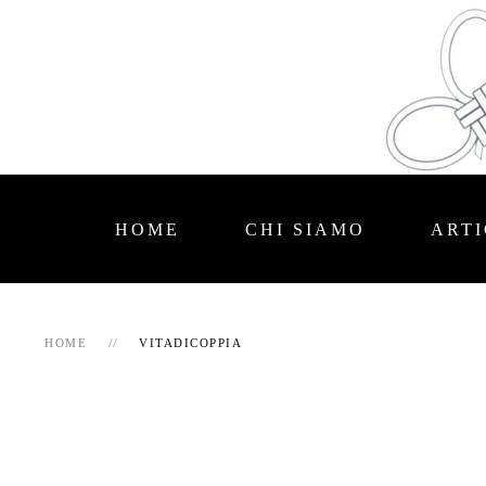
HOME
CHI SIAMO
ARTI
HOME
VITADICOPPIA