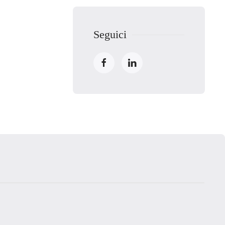
Seguici