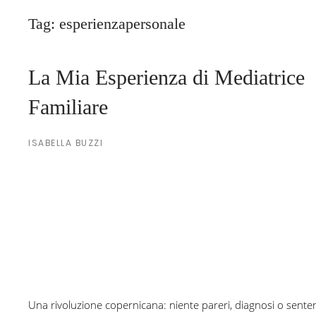
Tag:
esperienzapersonale
La Mia Esperienza di Mediatrice
Familiare
ISABELLA BUZZI
Una rivoluzione copernicana: niente pareri, diagnosi o sente