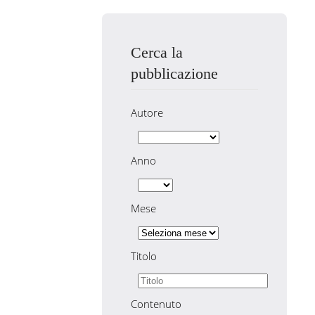
Cerca la
pubblicazione
Autore
Anno
Mese
Titolo
Contenuto