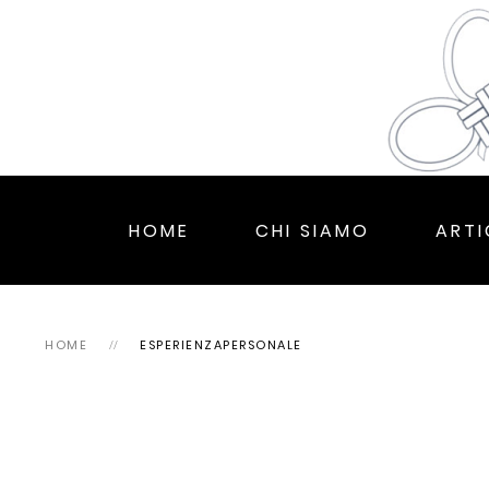
HOME
CHI SIAMO
ARTI
HOME
ESPERIENZAPERSONALE