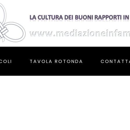
COLI
TAVOLA ROTONDA
CONTATT