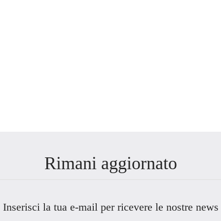
Rimani aggiornato
Inserisci la tua e-mail per ricevere le nostre news