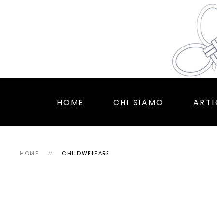
HOME
CHI SIAMO
ARTI
HOME
CHILDWELFARE