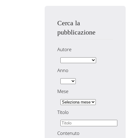
Cerca la
pubblicazione
Autore
Anno
Mese
Titolo
Contenuto