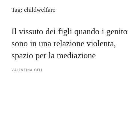
Tag:
childwelfare
Il vissuto dei figli quando i genito
sono in una relazione violenta,
spazio per la mediazione
VALENTINA CELI