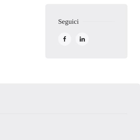
Seguici