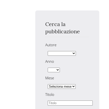
Cerca la
pubblicazione
Autore
Anno
Mese
Titolo