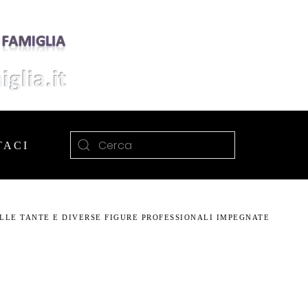
TACI
ELLE TANTE E DIVERSE FIGURE PROFESSIONALI IMPEGNATE