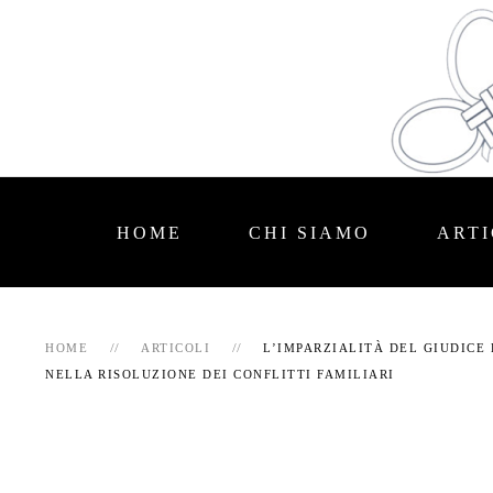
HOME
CHI SIAMO
ARTI
HOME
ARTICOLI
L’IMPARZIALITÀ DEL GIUDICE
NELLA RISOLUZIONE DEI CONFLITTI FAMILIARI