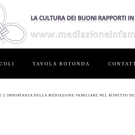
COLI
TAVOLA ROTONDA
CONTAT
 E L’IMPORTANZA DELLA MEDIAZIONE FAMILIARE NEL RISPETTO D