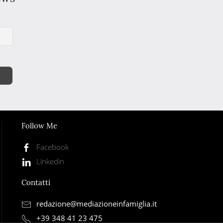
Follow Me
Facebook
Linkedin
Contatti
redazione@mediazioneinfamiglia.it
+39 348 41 23 475